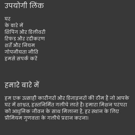
उपयोगी लिंक
घर
के बारे में
शिपिंग और डिलीवरी
रिफंड और रद्दीकरण
शर्तें और नियम
गोपनीयता नीति
हमसे संपर्क करें
हमारे बारे में
हम एक उत्साही कारीगरों और डिज़ाइनरों की टीम हैं जो आपके
घर में शाश्वत, हस्तनिर्मित गलीचे लाते हैं। हमारा मिशन परंपरा
को आधुनिक जीवन के साथ मिलाना है, हर स्थान के लिए
प्रीमियम गुणवत्ता के गलीचे प्रदान करना।