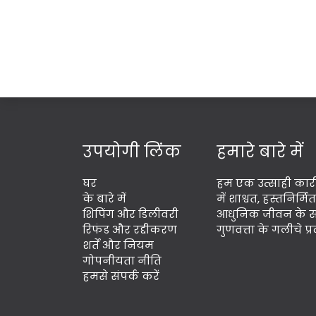
उपयोगी लिंक
हमारे बारे में
घर
हम एक उत्साही कारी
के बारे में
में शाश्वत, हस्तनिर्
शिपिंग और डिलीवरी
आधुनिक जीवन के साथ
रिफंड और रद्दीकरण
गुणवत्ता के गलीचे प
शर्तें और नियम
गोपनीयता नीति
हमसे संपर्क करें