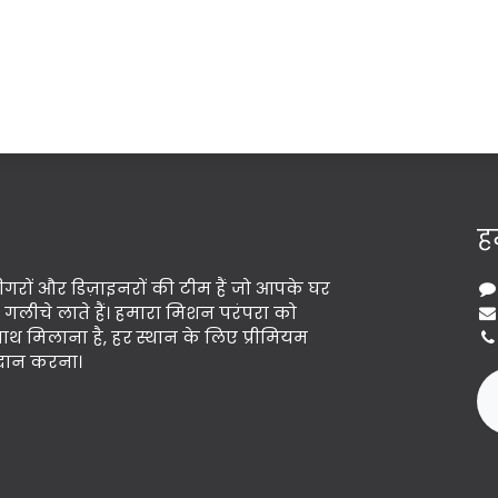
हम
गरों और डिज़ाइनरों की टीम हैं जो आपके घर
मित गलीचे लाते हैं। हमारा मिशन परंपरा को
 मिलाना है, हर स्थान के लिए प्रीमियम
्रदान करना।