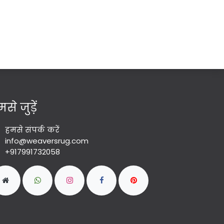
से जुड़ें
हमसे संपर्क करें
info@weaversrug.com
+917991732058