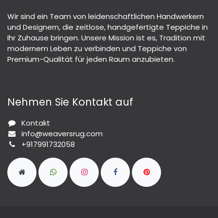
Wir sind ein Team von leidenschaftlichen Handwerkern
und Designern, die zeitlose, handgefertigte Teppiche in
Ihr Zuhause bringen. Unsere Mission ist es, Tradition mit
modernem Leben zu verbinden und Teppiche von
Premium-Qualität für jeden Raum anzubieten.
Nehmen Sie Kontakt auf
Kontakt
info@weaversrug.com
+917991732058