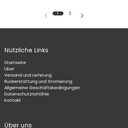
1
2
Nützliche Links
Startseite
Über
Versand und Lieferung
Rückerstattung und Stornierung
Allgemeine Geschäftsbedingungen
Datenschutzrichtlinie
Kontakt
Über uns