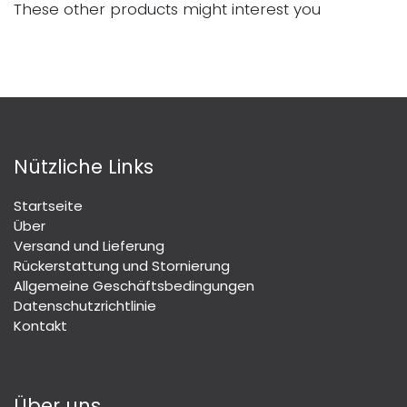
These other products might interest you
Nützliche Links
Startseite
Über
Versand und Lieferung
Rückerstattung und Stornierung
Allgemeine Geschäftsbedingungen
Datenschutzrichtlinie
Kontakt
Über uns