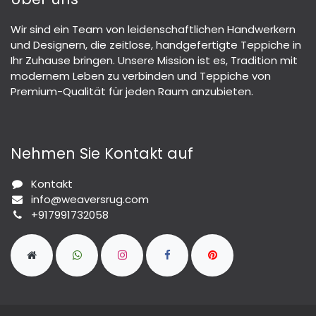
Wir sind ein Team von leidenschaftlichen Handwerkern
und Designern, die zeitlose, handgefertigte Teppiche in
Ihr Zuhause bringen. Unsere Mission ist es, Tradition mit
modernem Leben zu verbinden und Teppiche von
Premium-Qualität für jeden Raum anzubieten.
Nehmen Sie Kontakt auf
Kontakt
info@weaversrug.com
+917991732058