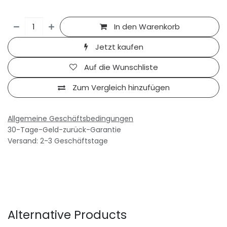
In den Warenkorb
Jetzt kaufen
Auf die Wunschliste
Zum Vergleich hinzufügen
Allgemeine Geschäftsbedingungen
30-Tage-Geld-zurück-Garantie
Versand: 2-3 Geschäftstage
Alternative Products