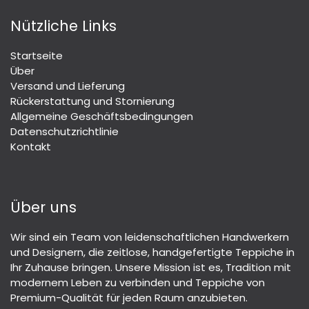
Nützliche Links
Startseite
Über
Versand und Lieferung
Rückerstattung und Stornierung
Allgemeine Geschäftsbedingungen
Datenschutzrichtlinie
Kontakt
Über uns
Wir sind ein Team von leidenschaftlichen Handwerkern
und Designern, die zeitlose, handgefertigte Teppiche in
Ihr Zuhause bringen. Unsere Mission ist es, Tradition mit
modernem Leben zu verbinden und Teppiche von
Premium-Qualität für jeden Raum anzubieten.