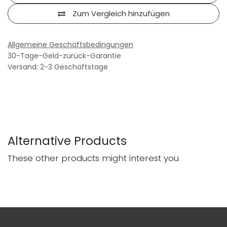
Zum Vergleich hinzufügen
Allgemeine Geschäftsbedingungen
30-Tage-Geld-zurück-Garantie
Versand: 2-3 Geschäftstage
Alternative Products
These other products might interest you