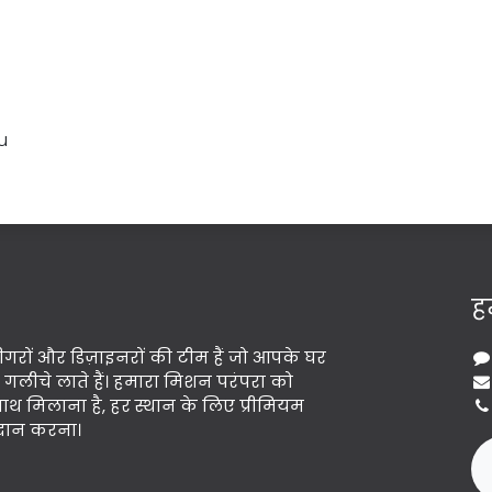
u
हम
गरों और डिज़ाइनरों की टीम हैं जो आपके घर
मित गलीचे लाते हैं। हमारा मिशन परंपरा को
 मिलाना है, हर स्थान के लिए प्रीमियम
्रदान करना।