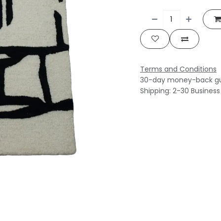
Terms and Conditions
30-day money-back g
Shipping: 2-30 Busines