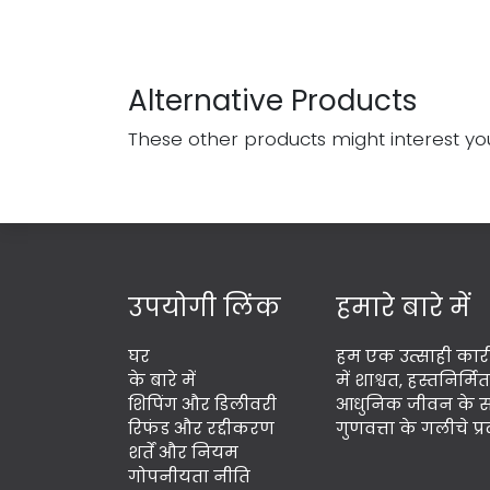
Alternative Products
These other products might interest yo
उपयोगी लिंक
हमारे बारे में
घर
हम एक उत्साही कारी
के बारे में
में शाश्वत, हस्तनिर्
शिपिंग और डिलीवरी
आधुनिक जीवन के साथ
रिफंड और रद्दीकरण
गुणवत्ता के गलीचे प
शर्तें और नियम
गोपनीयता नीति