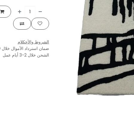
الشروط والأحكلام
ضمان استرداد الأموال خلال 30 يوم
الشحن خلال 2-3 أيام عمل