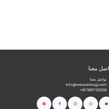
اصل معنا
تواصل معنا
info@weaversrug.com
+917991732058