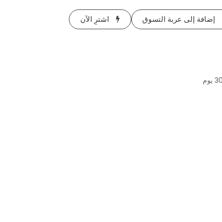
إضافة إلى عربة التسوق
اشترِ الآن