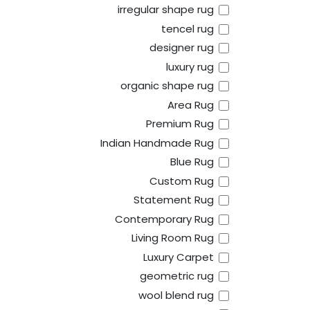
irregular shape rug
tencel rug
designer rug
luxury rug
organic shape rug
Area Rug
Premium Rug
Indian Handmade Rug
Blue Rug
Custom Rug
Statement Rug
Contemporary Rug
Living Room Rug
Luxury Carpet
geometric rug
wool blend rug