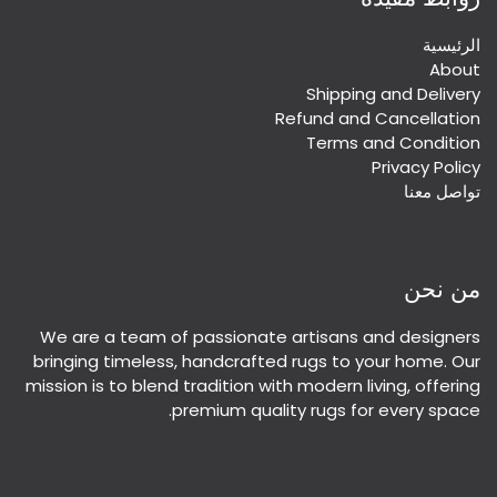
الرئيسية
About
Shipping and Delivery
Refund and Cancellation
Terms and Condition
Privacy Policy
تواصل معنا
من نحن
We are a team of passionate artisans and designers
bringing timeless, handcrafted rugs to your home. Our
mission is to blend tradition with modern living, offering
premium quality rugs for every space.