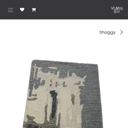
خطي للذهاب إلى المحتوى
Shaggy