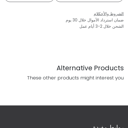
الشروط والأحكلام
ضمان استرداد الأموال خلال 30 يوم
الشحن خلال 2-3 أيام عمل
Alternative Products
These other products might interest you
روابط مفيدة