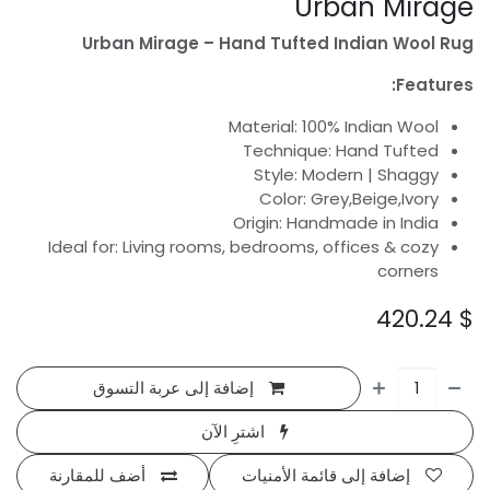
Urban Mirage
Urban Mirage – Hand Tufted Indian Wool Rug
Features:
Material: 100% Indian Wool
Technique: Hand Tufted
Style: Modern | Shaggy
Color: Grey,Beige,Ivory
Origin: Handmade in India
Ideal for: Living rooms, bedrooms, offices & cozy
corners
420.24
$
إضافة إلى عربة التسوق
اشترِ الآن
إضافة إلى قائمة الأمنيات
أضف للمقارنة