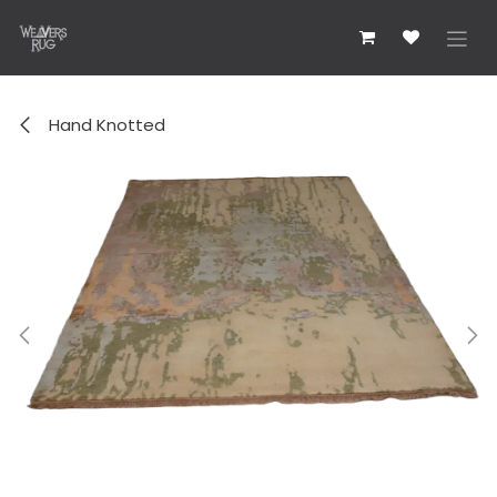
跳至内容
Hand Knotted