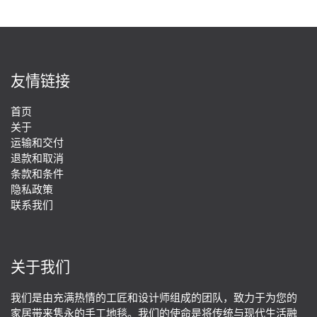
友情链接
首页
关于
运输和交付
退款和取消
条款和条件
隐私政策
联系我们
关于我们
我们是由充满热情的工匠和设计师组成的团队，致力于为您的
家居带来隽永的手工地毯。我们的使命是将传统与现代生活融