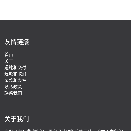
友情链接
首页
关于
运输和交付
退款和取消
条款和条件
隐私政策
联系我们
关于我们