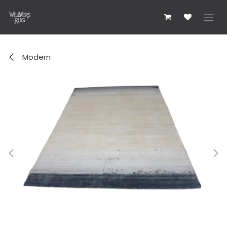
跳至内容
Modern