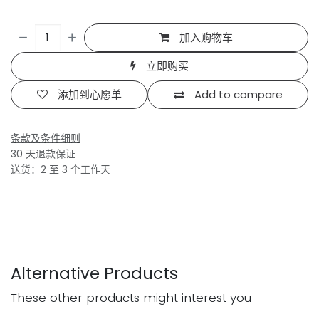
加入购物车
立即购买
添加到心愿单
Add to compare
条款及条件细则
30 天退款保证
送货：2 至 3 个工作天
Alternative Products
These other products might interest you